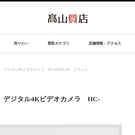
売りたい
買取カテゴリ
店舗情報・アクセス
ニック デジタル4Kビデオカメラ HC-WZXF1M ブラック
ック デジタル4Kビデオカメラ HC-