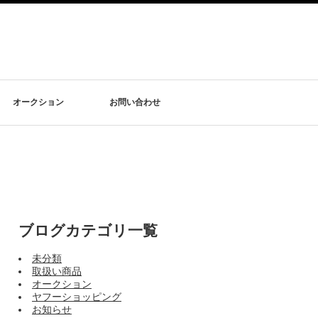
オークション
お問い合わせ
ブログカテゴリ一覧
未分類
取扱い商品
オークション
ヤフーショッピング
お知らせ