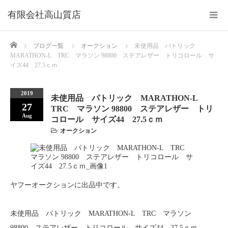
Home
ブログ一覧
オークション
未使用品 パトリック
MARATHON-L TRC マラソン 98800 ステアレザー トリコロール サ
イズ44 27.5ｃｍ
2019
未使用品 パトリック MARATHON-L
27
TRC マラソン 98800 ステアレザー トリ
Aug
コロール サイズ44 27.5ｃｍ
オークション
ヤフーオークションに出品中です。
未使用品 パトリック MARATHON-L TRC マラソン
98800 ステアレザー トリコロール サイズ44 27.5ｃｍ