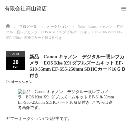
Home
ブログ一覧
オークション
新品 Canon キャノン デジ
タル一眼レフカメラ EOS Kiss X9i ダブルズームキット EF-S18-55mm EF-
S55-250mm SDHCカード16ＧＢ付き
2020
新品 Canon キャノン デジタル一眼レフカ
20
メラ EOS Kiss X9i ダブルズームキット EF-
Feb
S18-55mm EF-S55-250mm SDHCカード16ＧＢ
付き
オークション
ヤフーオークションに出品中です。