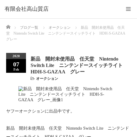
Home
ブログ一覧
オークション
新品 開封未使用品 任天
堂 Nintendo Switch Lite ニンテンドースイッチライト HDH-S-GAZAA
グレー
2020
新品 開封未使用品 任天堂 Nintendo
07
Switch Lite ニンテンドースイッチライト
Feb
HDH-S-GAZAA グレー
オークション
ヤフーオークションに出品中です。
新品 開封未使用品 任天堂 Nintendo Switch Lite ニンテンド
ースイッチライト HDH-S-GAZAA グレー