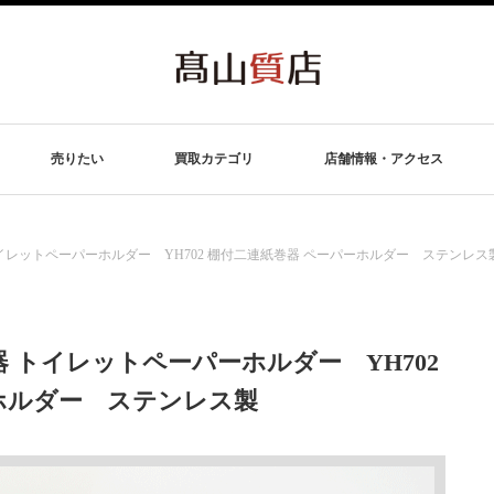
売りたい
買取カテゴリ
店舗情報・アクセス
 トイレットペーパーホルダー YH702 棚付二連紙巻器 ペーパーホルダー ステンレス
器 トイレットペーパーホルダー YH702
ホルダー ステンレス製