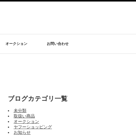
オークション
お問い合わせ
ブログカテゴリ一覧
未分類
取扱い商品
オークション
ヤフーショッピング
お知らせ