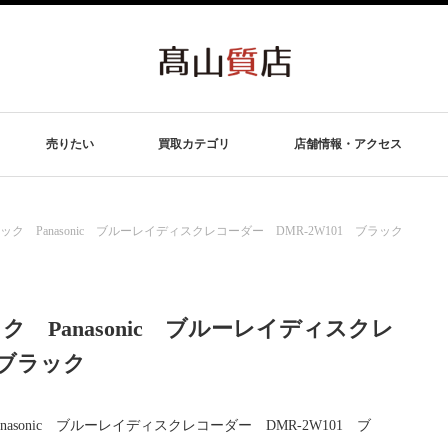
売りたい
買取カテゴリ
店舗情報・アクセス
 Panasonic ブルーレイディスクレコーダー DMR-2W101 ブラック
 Panasonic ブルーレイディスクレ
 ブラック