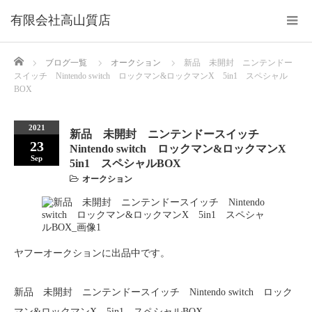
Home
ブログ一覧
オークション
新品 未開封 ニンテンドー
スイッチ Nintendo switch ロックマン&ロックマンX 5in1 スペシャル
BOX
2021
新品 未開封 ニンテンドースイッチ
23
Nintendo switch ロックマン&ロックマンX
Sep
5in1 スペシャルBOX
オークション
ヤフーオークションに出品中です。
新品 未開封 ニンテンドースイッチ Nintendo switch ロック
マン&ロックマンX 5in1 スペシャルBOX