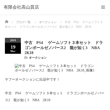
Home
ブログ一覧
オークション
中古 PS4 ゲームソフト３
本セット ドラゴンボールゼノバース2 龍が如く3 NBA 2K18
2019
中古 PS4 ゲームソフト３本セット ドラ
19
ゴンボールゼノバース2 龍が如く3 NBA
Mar
2K18
オークション
ヤフーオークションに出品中です！
中古 PS4 ゲームソフト３本セット ドラゴンボールゼノバー
ス2 龍が如く3 NBA 2K18