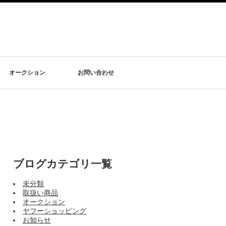
オークション
お問い合わせ
ブログカテゴリ一覧
未分類
取扱い商品
オークション
ヤフーショッピング
お知らせ