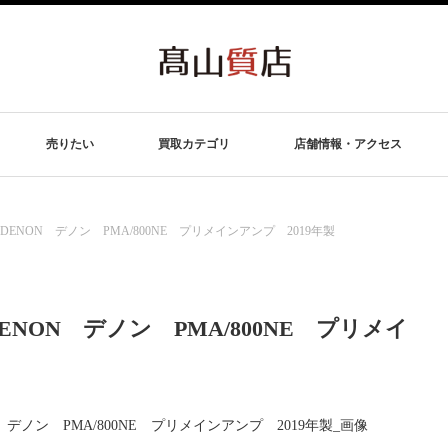
売りたい
買取カテゴリ
店舗情報・アクセス
NON デノン PMA/800NE プリメインアンプ 2019年製
NON デノン PMA/800NE プリメイ