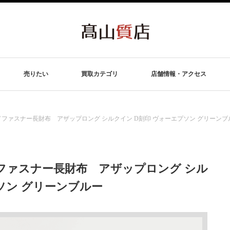
売りたい
買取カテゴリ
店舗情報・アクセス
ドファスナー長財布 アザップロング シルクイン D刻印 ヴォーエプソン グリーンブ
ファスナー長財布 アザップロング シル
ソン グリーンブルー